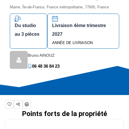
Marne, Île-de-France, France métropolitaine, 77600, France
Du studio
Livraison 4ème trimestre
au 3 pièces
2027
ANNÉE DE LIVRAISON
Bruno AINOUZ
06 48 36 84 23
Points forts de la propriété