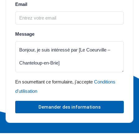
Email
Message
En soumettant ce formulaire, j'accepte
Conditions
d'utilisation
Demander des informations