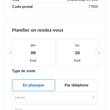
Code postal
77600
Planifier un rendez-vous
dim
lun
09
10
Août
Août
Type de visite
En physique
Par téléphone
Heure