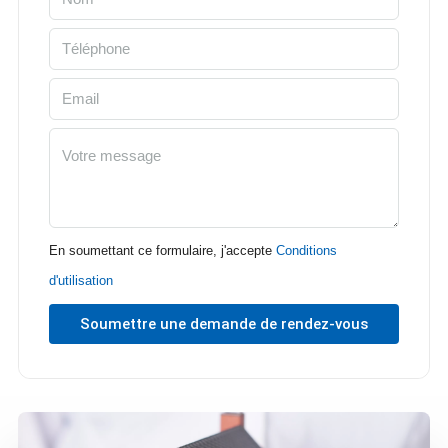
En soumettant ce formulaire, j'accepte
Conditions
d'utilisation
Soumettre une demande de rendez-vous