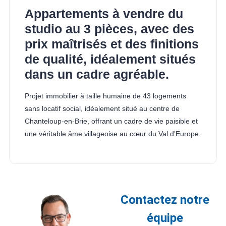
Appartements à vendre du
studio au 3 pièces, avec des
prix maîtrisés et des finitions
de qualité, idéalement situés
dans un cadre agréable.
Projet immobilier à taille humaine de 43 logements
sans locatif social, idéalement situé au centre de
Chanteloup-en-Brie, offrant un cadre de vie paisible et
une véritable âme villageoise au cœur du Val d’Europe.
Contactez notre
équipe