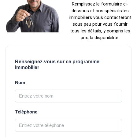
Remplissez le formulaire ci-
dessous et nos spécialistes
immobiliers vous contacteront
sous peu pour vous fournir
tous les détails, y compris les
prix, la disponibilité.
Renseignez-vous sur ce programme
immobilier
Nom
Téléphone